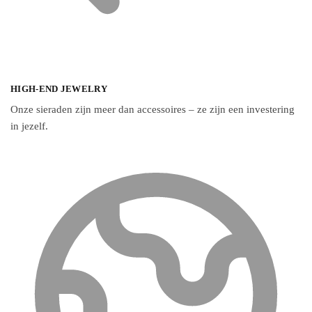
HIGH-END JEWELRY
Onze sieraden zijn meer dan accessoires – ze zijn een investering
in jezelf.