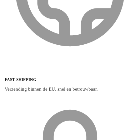
FAST SHIPPING
Verzending binnen de EU, snel en betrouwbaar.