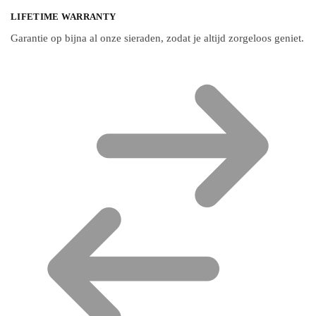
LIFETIME WARRANTY
Garantie op bijna al onze sieraden, zodat je altijd zorgeloos geniet.