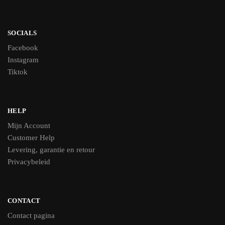
SOCIALS
Facebook
Instagram
Tiktok
HELP
Mijn Account
Customer Help
Levering, garantie en retour
Privacybeleid
CONTACT
Contact pagina