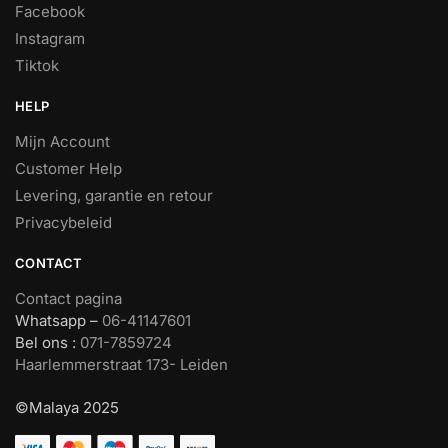
Facebook
Instagram
Tiktok
HELP
Mijn Account
Customer Help
Levering, garantie en retour
Privacybeleid
CONTACT
Contact pagina
Whatsapp –
06-41147601
Bel ons :
071-7859724
Haarlemmerstraat 173- Leiden
©Malaya 2025