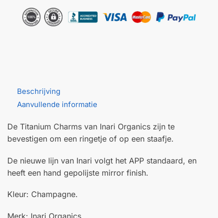
Organics
aantal
Beschrijving
Aanvullende informatie
De Titanium Charms van Inari Organics zijn te
bevestigen om een ringetje of op een staafje.
De nieuwe lijn van Inari volgt het APP standaard, en
heeft een hand gepolijste mirror finish.
Kleur: Champagne.
Merk: Inari Organics