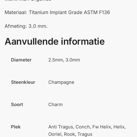
Materiaal: Titanium Implant Grade ASTM F136
Afmeting: 3.0 mm.
Aanvullende informatie
Diameter
2.5mm, 3.0mm
Steenkleur
Champagne
Soort
Charm
Plek
Anti Tragus, Conch, Fw Helix, Helix,
Oorlel, Rook, Tragus