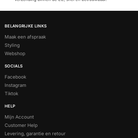
BELANGRIJKE LINKS
Maak een afspraak
Styling
Webshop
SOCIALS
Facebook
Instagram
Tiktok
HELP
Mijn Account
Customer Help
Levering, garantie en retour