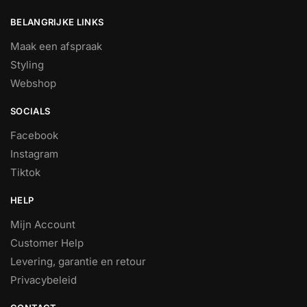
BELANGRIJKE LINKS
Maak een afspraak
Styling
Webshop
SOCIALS
Facebook
Instagram
Tiktok
HELP
Mijn Account
Customer Help
Levering, garantie en retour
Privacybeleid