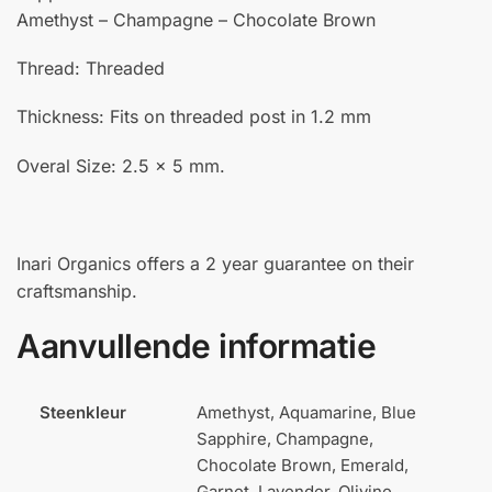
Amethyst – Champagne – Chocolate Brown
Thread: Threaded
Thickness: Fits on threaded post in 1.2 mm
Overal Size: 2.5 x 5 mm.
Inari Organics offers a 2 year guarantee on their
craftsmanship.
Aanvullende informatie
Steenkleur
Amethyst, Aquamarine, Blue
Sapphire, Champagne,
Chocolate Brown, Emerald,
Garnet, Lavender, Olivine,