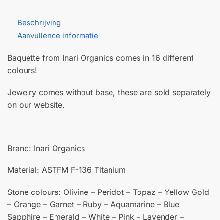
Beschrijving
Aanvullende informatie
Baquette from Inari Organics comes in 16 different
colours!
Jewelry comes without base, these are sold separately
on our website.
Brand: Inari Organics
Material: ASTFM F-136 Titanium
Stone colours: Olivine – Peridot – Topaz – Yellow Gold
– Orange – Garnet – Ruby – Aquamarine – Blue
Sapphire – Emerald – White – Pink – Lavender –