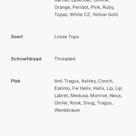
Orange, Peridot, Pink, Ruby,
Topaz, White CZ, Yellow Gold
Soort
Losse Tops
Schroefdraad
Threaded
Plek
Anti Tragus, Ashley, Conch,
Eskimo, Fw Helix, Helix, Lip, Lip
Labret, Medusa, Monroe, Neus,
Oorlel, Rook, Snug, Tragus,
Wenkbrauw