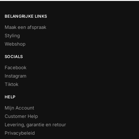
BELANGRIJKE LINKS
Maak een afspraak
Styling
Webshop
SOCIALS
Facebook
Instagram
Tiktok
HELP
Mijn Account
Customer Help
Levering, garantie en retour
Privacybeleid