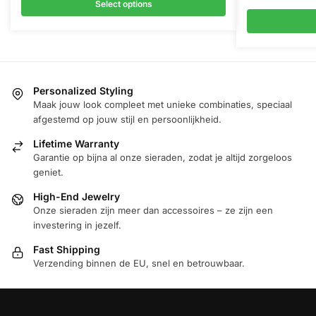
Select options
Personalized Styling
Maak jouw look compleet met unieke combinaties, speciaal
afgestemd op jouw stijl en persoonlijkheid.
Lifetime Warranty
Garantie op bijna al onze sieraden, zodat je altijd zorgeloos
geniet.
High-End Jewelry
Onze sieraden zijn meer dan accessoires – ze zijn een
investering in jezelf.
Fast Shipping
Verzending binnen de EU, snel en betrouwbaar.