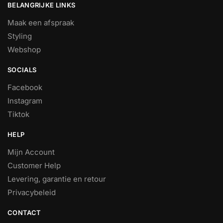
BELANGRIJKE LINKS
Maak een afspraak
Styling
Webshop
SOCIALS
Facebook
Instagram
Tiktok
HELP
Mijn Account
Customer Help
Levering, garantie en retour
Privacybeleid
CONTACT