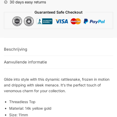
30 days easy returns
aantal
Guaranteed Safe Checkout
Beschrijving
Aanvullende informatie
Glide into style with this dynamic rattlesnake, frozen in motion
and dripping with sleek menace. It’s the perfect touch of
venomous charm for your collection.
Threadless Top
Material: 14k yellow gold
Size: 11mm