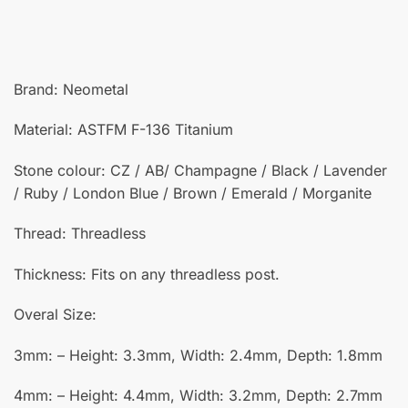
Brand: Neometal
Material: ASTFM F-136 Titanium
Stone colour: CZ / AB/ Champagne / Black / Lavender
/ Ruby / London Blue / Brown / Emerald / Morganite
Thread: Threadless
Thickness: Fits on any threadless post.
Overal Size:
3mm: – Height: 3.3mm, Width: 2.4mm, Depth: 1.8mm
4mm: – Height: 4.4mm, Width: 3.2mm, Depth: 2.7mm