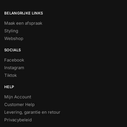
BELANGRIJKE LINKS
Maak een afspraak
Styling
Webshop
SOCIALS
Facebook
Instagram
Tiktok
HELP
Mijn Account
Customer Help
Levering, garantie en retour
Privacybeleid