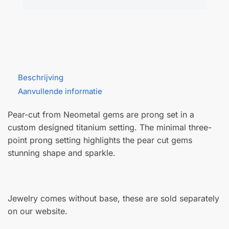
Beschrijving
Aanvullende informatie
Pear-cut from Neometal gems are prong set in a
custom designed titanium setting. The minimal three-
point prong setting highlights the pear cut gems
stunning shape and sparkle.
Jewelry comes without base, these are sold separately
on our website.