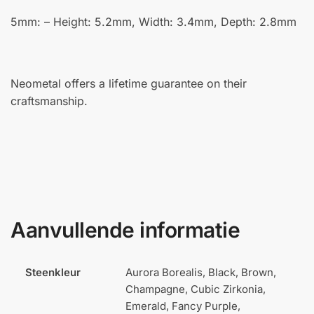
5mm: – Height: 5.2mm, Width: 3.4mm, Depth: 2.8mm
Neometal offers a lifetime guarantee on their
craftsmanship.
Aanvullende informatie
Steenkleur
Aurora Borealis, Black, Brown,
Champagne, Cubic Zirkonia,
Emerald, Fancy Purple,