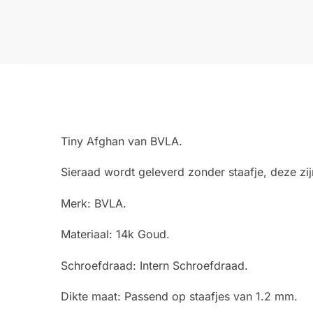
Tiny Afghan van BVLA.
Sieraad wordt geleverd zonder staafje, deze zijn 
Merk: BVLA.
Materiaal: 14k Goud.
Schroefdraad: Intern Schroefdraad.
Dikte maat: Passend op staafjes van 1.2 mm.