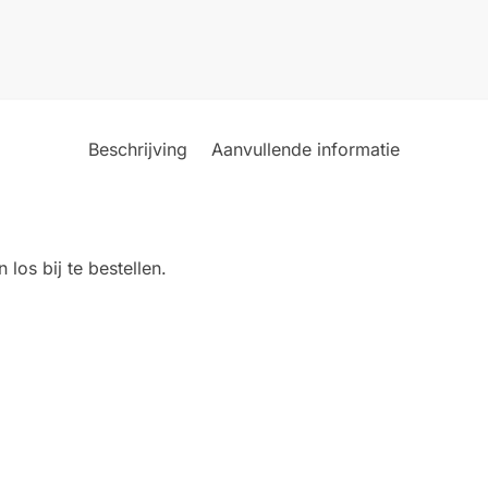
Beschrijving
Aanvullende informatie
los bij te bestellen.