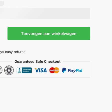
Toevoegen aan winkelwagen
ys easy returns
Guaranteed Safe Checkout