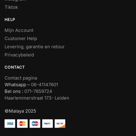
Tiktok
HELP
Mijn Account
Customer Help
Levering, garantie en retour
Privacybeleid
CONTACT
Contact pagina
Whatsapp –
06-41147601
Bel ons :
071-7859724
Haarlemmerstraat 173- Leiden
©Malaya 2025