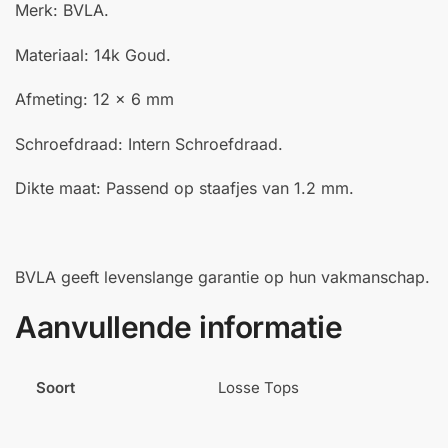
Merk: BVLA.
Materiaal: 14k Goud.
Afmeting: 12 x 6 mm
Schroefdraad: Intern Schroefdraad.
Dikte maat: Passend op staafjes van 1.2 mm.
BVLA geeft levenslange garantie op hun vakmanschap.
Aanvullende informatie
Soort
Losse Tops