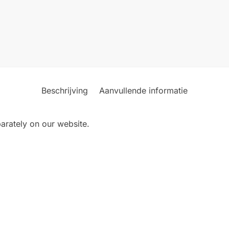
Beschrijving
Aanvullende informatie
arately on our website.