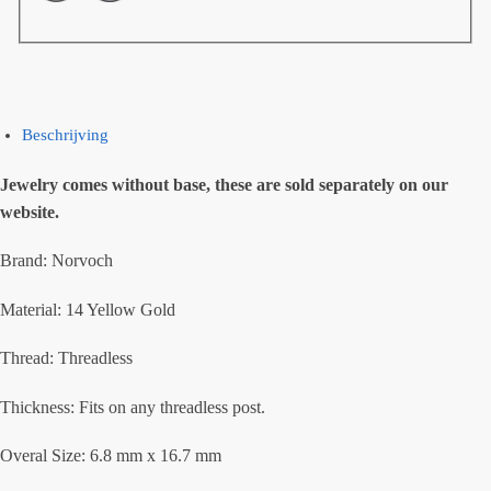
Beschrijving
Jewelry comes without base, these are sold separately on our
website.
Brand: Norvoch
Material: 14 Yellow Gold
Thread: Threadless
Thickness: Fits on any threadless post.
Overal Size: 6.8 mm x 16.7 mm