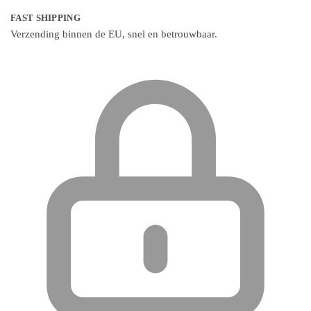
FAST SHIPPING
Verzending binnen de EU, snel en betrouwbaar.