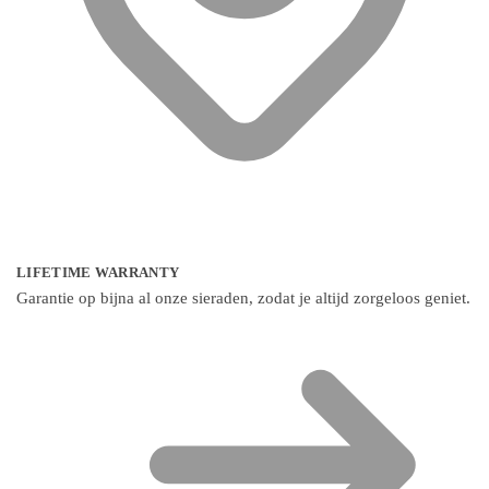
LIFETIME WARRANTY
Garantie op bijna al onze sieraden, zodat je altijd zorgeloos geniet.