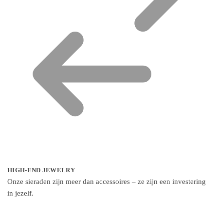
HIGH-END JEWELRY
Onze sieraden zijn meer dan accessoires – ze zijn een investering
in jezelf.