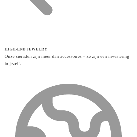
HIGH-END JEWELRY
Onze sieraden zijn meer dan accessoires – ze zijn een investering
in jezelf.