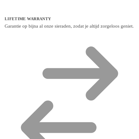
LIFETIME WARRANTY
Garantie op bijna al onze sieraden, zodat je altijd zorgeloos geniet.