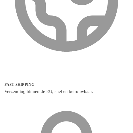
FAST SHIPPING
Verzending binnen de EU, snel en betrouwbaar.