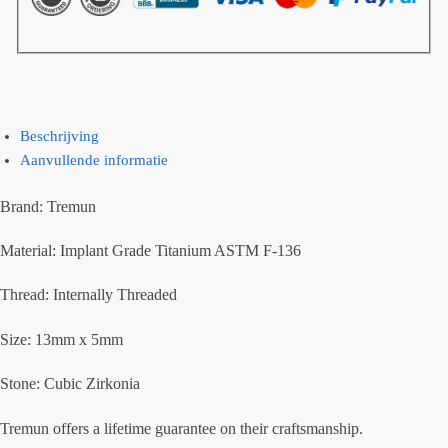
Beschrijving
Aanvullende informatie
Brand: Tremun
Material: Implant Grade Titanium ASTM F-136
Thread: Internally Threaded
Size: 13mm x 5mm
Stone: Cubic Zirkonia
Tremun offers a lifetime guarantee on their craftsmanship.