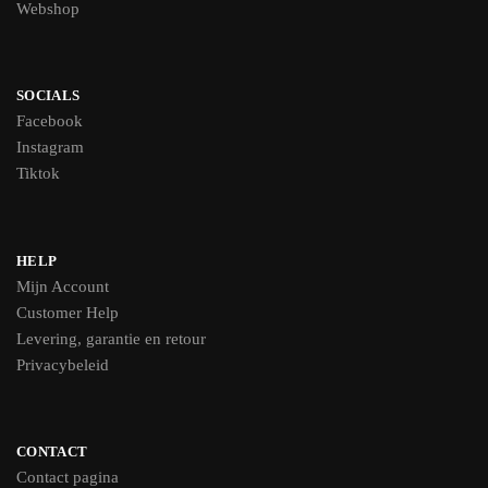
Webshop
SOCIALS
Facebook
Instagram
Tiktok
HELP
Mijn Account
Customer Help
Levering, garantie en retour
Privacybeleid
CONTACT
Contact pagina