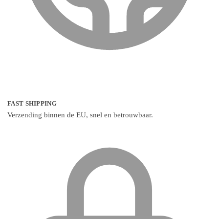
FAST SHIPPING
Verzending binnen de EU, snel en betrouwbaar.