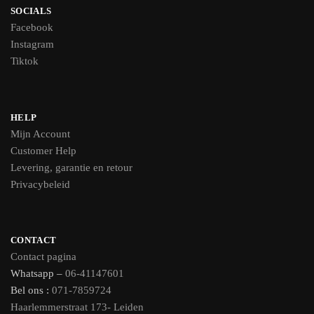
SOCIALS
Facebook
Instagram
Tiktok
HELP
Mijn Account
Customer Help
Levering, garantie en retour
Privacybeleid
CONTACT
Contact pagina
Whatsapp –
06-41147601
Bel ons :
071-7859724
Haarlemmerstraat 173- Leiden