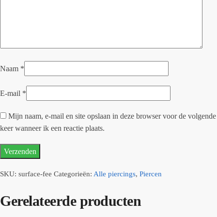
Naam
*
E-mail
*
Mijn naam, e-mail en site opslaan in deze browser voor de volgende
keer wanneer ik een reactie plaats.
SKU:
surface-fee
Categorieën:
Alle piercings
,
Piercen
Gerelateerde producten