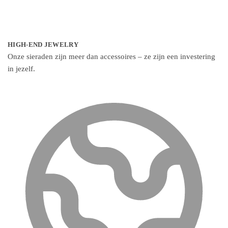
HIGH-END JEWELRY
Onze sieraden zijn meer dan accessoires – ze zijn een investering
in jezelf.