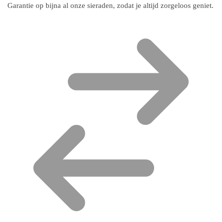
Garantie op bijna al onze sieraden, zodat je altijd zorgeloos geniet.