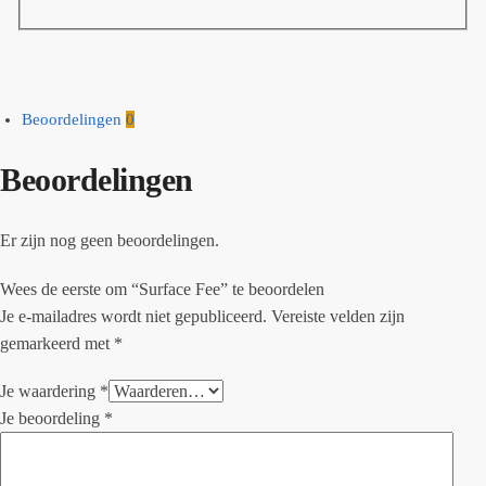
Beoordelingen
0
Beoordelingen
Er zijn nog geen beoordelingen.
Wees de eerste om “Surface Fee” te beoordelen
Je e-mailadres wordt niet gepubliceerd.
Vereiste velden zijn
gemarkeerd met
*
Je waardering
*
Je beoordeling
*