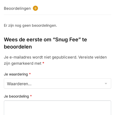
Beoordelingen
0
Er zijn nog geen beoordelingen.
Wees de eerste om “Snug Fee” te
beoordelen
Je e-mailadres wordt niet gepubliceerd.
Vereiste velden
zijn gemarkeerd met
*
Je waardering
*
Je beoordeling
*