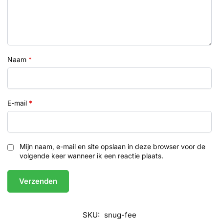
Naam
*
E-mail
*
Mijn naam, e-mail en site opslaan in deze browser voor de
volgende keer wanneer ik een reactie plaats.
SKU:
snug-fee