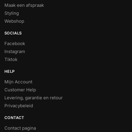
Maak een afspraak
Styling
Webshop
SOCIALS
Facebook
Instagram
Tiktok
HELP
Mijn Account
Customer Help
Levering, garantie en retour
Privacybeleid
CONTACT
Contact pagina