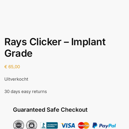
Rays Clicker – Implant
Grade
€
65,00
Uitverkocht
30 days easy returns
Guaranteed Safe Checkout