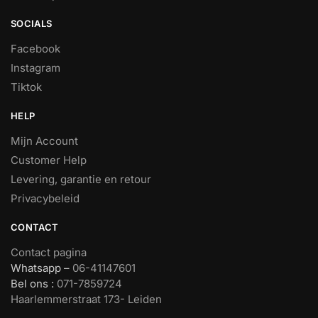
SOCIALS
Facebook
Instagram
Tiktok
HELP
Mijn Account
Customer Help
Levering, garantie en retour
Privacybeleid
CONTACT
Contact pagina
Whatsapp –
06-41147601
Bel ons :
071-7859724
Haarlemmerstraat 173- Leiden