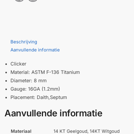
Beschrijving
Aanvullende informatie
Clicker
Material: ASTM F-136 Titanium
Diameter: 8 mm
Gauge: 16GA (1.2mm)
Placement: Daith,Septum
Aanvullende informatie
Materiaal
14 KT Geelgoud, 14KT Witgoud