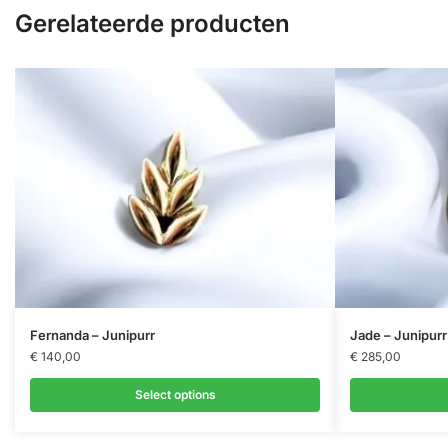
Gerelateerde producten
Fernanda – Junipurr
Jade – Junipurr
€
140,00
€
285,00
Select options