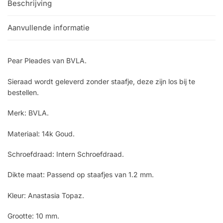
Beschrijving
Aanvullende informatie
Pear Pleades van BVLA.
Sieraad wordt geleverd zonder staafje, deze zijn los bij te
bestellen.
Merk: BVLA.
Materiaal: 14k Goud.
Schroefdraad: Intern Schroefdraad.
Dikte maat: Passend op staafjes van 1.2 mm.
Kleur: Anastasia Topaz.
Grootte: 10 mm.