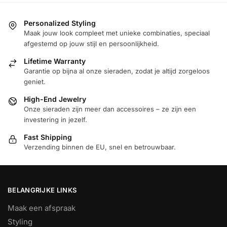
Personalized Styling
Maak jouw look compleet met unieke combinaties, speciaal
afgestemd op jouw stijl en persoonlijkheid.
Lifetime Warranty
Garantie op bijna al onze sieraden, zodat je altijd zorgeloos
geniet.
High-End Jewelry
Onze sieraden zijn meer dan accessoires – ze zijn een
investering in jezelf.
Fast Shipping
Verzending binnen de EU, snel en betrouwbaar.
BELANGRIJKE LINKS
Maak een afspraak
Styling