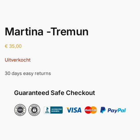
Martina -Tremun
€
35,00
Uitverkocht
30 days easy returns
Guaranteed Safe Checkout