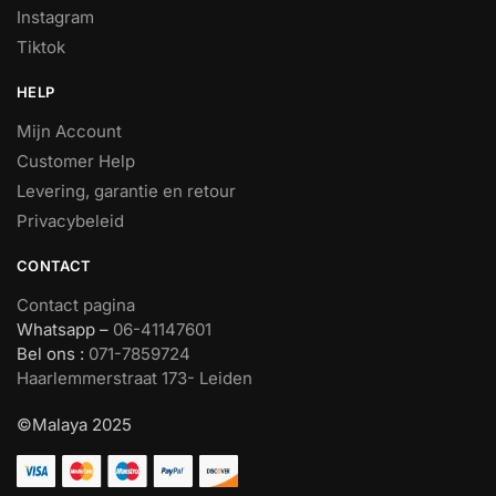
Instagram
Tiktok
HELP
Mijn Account
Customer Help
Levering, garantie en retour
Privacybeleid
CONTACT
Contact pagina
Whatsapp –
06-41147601
Bel ons :
071-7859724
Haarlemmerstraat 173- Leiden
©Malaya 2025