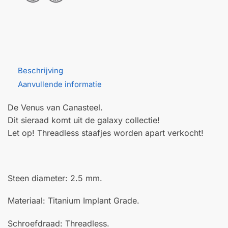
Beschrijving
Aanvullende informatie
De Venus van Canasteel.
Dit sieraad komt uit de galaxy collectie!
Let op! Threadless staafjes worden apart verkocht!
Steen diameter: 2.5 mm.
Materiaal: Titanium Implant Grade.
Schroefdraad: Threadless.