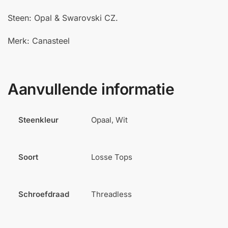
Steen: Opal & Swarovski CZ.
Merk: Canasteel
Aanvullende informatie
Steenkleur
Opaal, Wit
Soort
Losse Tops
Schroefdraad
Threadless