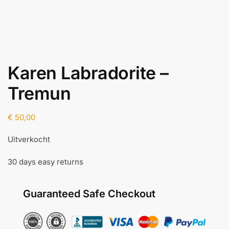
Karen Labradorite –
Tremun
€
50,00
Uitverkocht
30 days easy returns
Guaranteed Safe Checkout