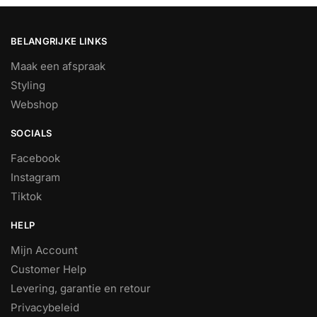
BELANGRIJKE LINKS
Maak een afspraak
Styling
Webshop
SOCIALS
Facebook
Instagram
Tiktok
HELP
Mijn Account
Customer Help
Levering, garantie en retour
Privacybeleid