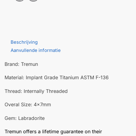
Beschrijving
Aanvullende informatie
Brand: Tremun
Material: Implant Grade Titanium ASTM F-136
Thread: Internally Threaded
Overal Size: 4x7mm
Gem: Labradorite
Tremun offers a lifetime guarantee on their