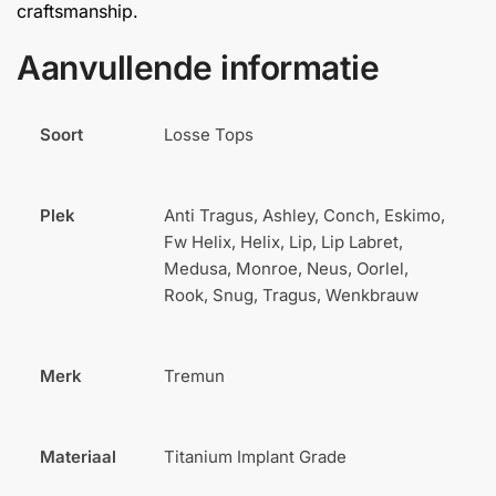
craftsmanship.
Aanvullende informatie
Soort
Losse Tops
Plek
Anti Tragus, Ashley, Conch, Eskimo,
Fw Helix, Helix, Lip, Lip Labret,
Medusa, Monroe, Neus, Oorlel,
Rook, Snug, Tragus, Wenkbrauw
Merk
Tremun
Materiaal
Titanium Implant Grade