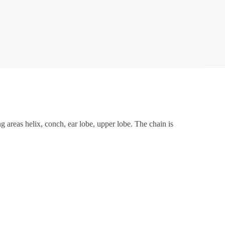
g areas helix, conch, ear lobe, upper lobe. The chain is