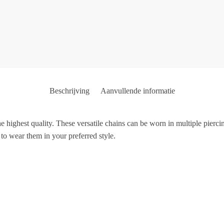
Beschrijving
Aanvullende informatie
 highest quality. These versatile chains can be worn in multiple piercin
 to wear them in your preferred style.