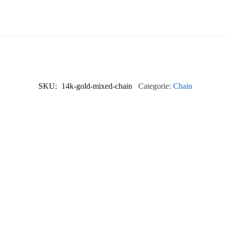
SKU:
14k-gold-mixed-chain
Categorie:
Chain