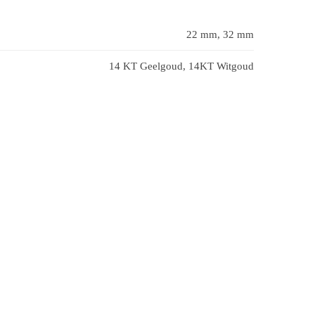
22 mm, 32 mm
14 KT Geelgoud, 14KT Witgoud