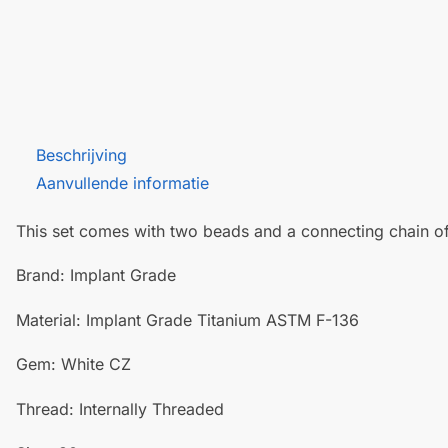
Beschrijving
Aanvullende informatie
This set comes with two beads and a connecting chain o
Brand: Implant Grade
Material: Implant Grade Titanium ASTM F-136
Gem: White CZ
Thread: Internally Threaded