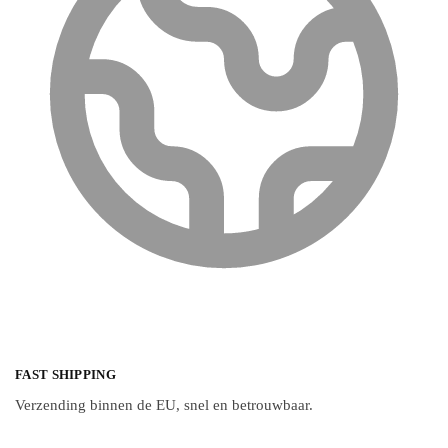
FAST SHIPPING
Verzending binnen de EU, snel en betrouwbaar.