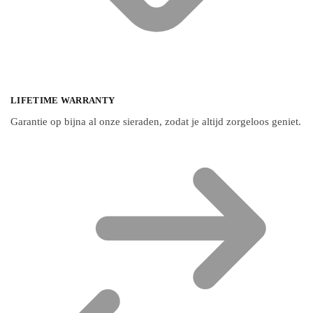
LIFETIME WARRANTY
Garantie op bijna al onze sieraden, zodat je altijd zorgeloos geniet.