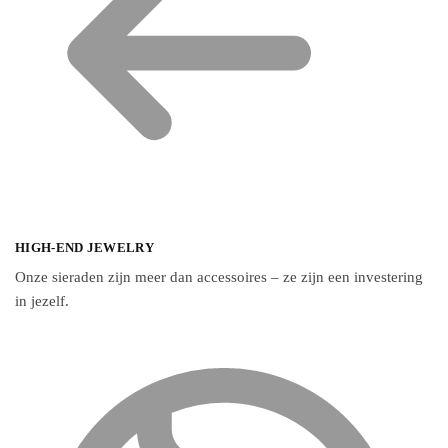
HIGH-END JEWELRY
Onze sieraden zijn meer dan accessoires – ze zijn een investering
in jezelf.