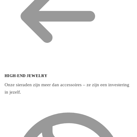
HIGH-END JEWELRY
Onze sieraden zijn meer dan accessoires – ze zijn een investering
in jezelf.