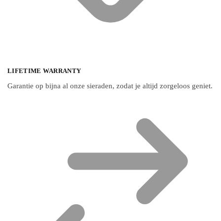
LIFETIME WARRANTY
Garantie op bijna al onze sieraden, zodat je altijd zorgeloos geniet.