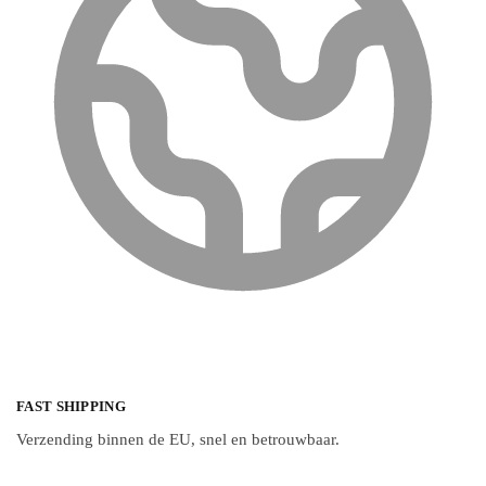
FAST SHIPPING
Verzending binnen de EU, snel en betrouwbaar.