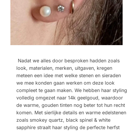
Nadat we alles door besproken hadden zoals
look, materialen, merken, uitgaven, kregen
meteen een idee met welke stenen en sieraden
we mee konden gaan werken om deze look
compleet te gaan maken. We hebben haar styling
volledig omgezet naar 14k geelgoud, waardoor
de warme, gouden tinten nog beter tot hun recht
komen. Met sierlijke details en warme edelstenen
zoals smokey quartz, black spinel & white
sapphire straalt haar styling de perfecte herfst