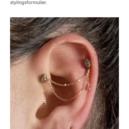
stylingsformulier.