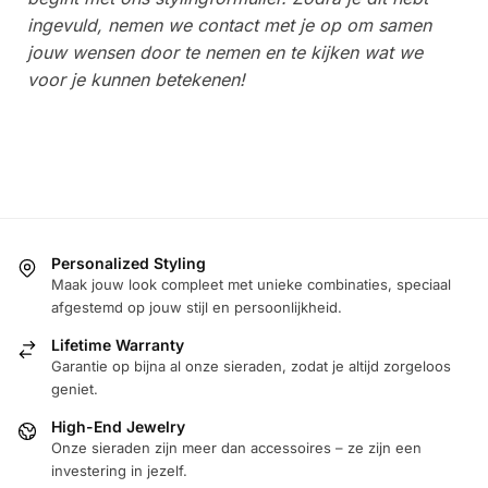
ingevuld, nemen we contact met je op om samen
jouw wensen door te nemen en te kijken wat we
voor je kunnen betekenen!
Personalized Styling
Maak jouw look compleet met unieke combinaties, speciaal
afgestemd op jouw stijl en persoonlijkheid.
Lifetime Warranty
Garantie op bijna al onze sieraden, zodat je altijd zorgeloos
geniet.
High-End Jewelry
Onze sieraden zijn meer dan accessoires – ze zijn een
investering in jezelf.