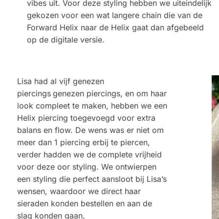
vibes uit. Voor deze styling hebben we uiteindelijk
gekozen voor een wat langere chain die van de
Forward Helix naar de Helix gaat dan afgebeeld
op de digitale versie.
Lisa had al vijf genezen
piercings
genezen piercings, en om haar
look compleet te maken, hebben we een
Helix piercing toegevoegd voor extra
balans en flow. De wens was er niet om
meer dan 1 piercing erbij te piercen,
verder hadden we de complete vrijheid
voor deze oor styling. We ontwierpen
een styling die perfect aansloot bij Lisa’s
wensen, waardoor we direct haar
sieraden konden bestellen en aan de
slag konden gaan.