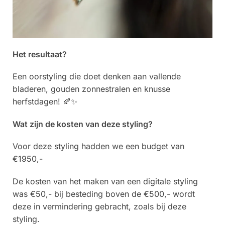
Het resultaat?
Een oorstyling die doet denken aan vallende
bladeren, gouden zonnestralen en knusse
herfstdagen! 🍂✨
Wat zijn de kosten van deze styling?
Voor deze styling hadden we een budget van
€1950,-
De kosten van het maken van een digitale styling
was €50,- bij besteding boven de €500,- wordt
deze in vermindering gebracht, zoals bij deze
styling.