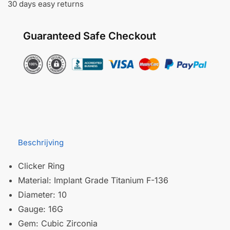
30 days easy returns
Guaranteed Safe Checkout
Beschrijving
Clicker Ring
Material: Implant Grade Titanium F-136
Diameter: 10
Gauge: 16G
Gem: Cubic Zirconia