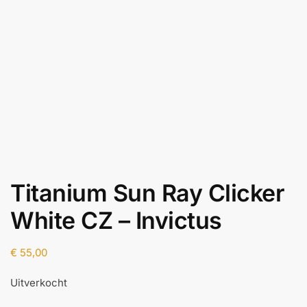
Titanium Sun Ray Clicker
White CZ – Invictus
€
55,00
Uitverkocht