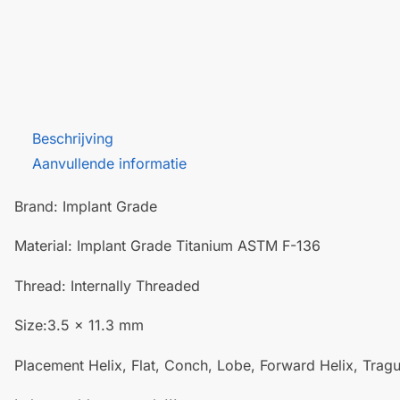
Beschrijving
Aanvullende informatie
Brand: Implant Grade
Material: Implant Grade Titanium ASTM F-136
Thread: Internally Threaded
Size:3.5 x 11.3 mm
Placement Helix, Flat, Conch, Lobe, Forward Helix, Tragu