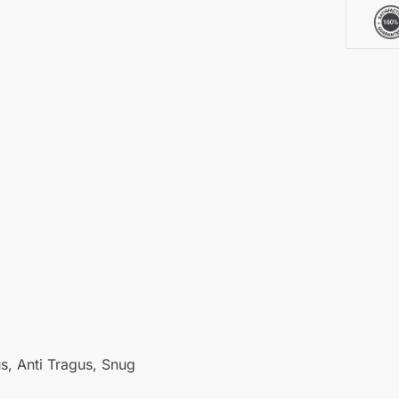
s, Anti Tragus, Snug