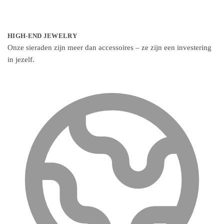
HIGH-END JEWELRY
Onze sieraden zijn meer dan accessoires – ze zijn een investering
in jezelf.