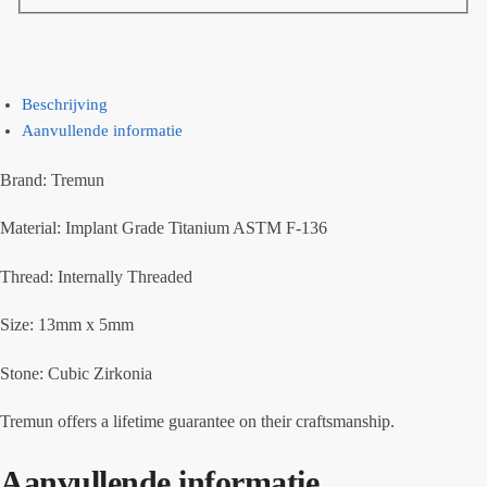
Beschrijving
Aanvullende informatie
Brand: Tremun
Material: Implant Grade Titanium ASTM F-136
Thread: Internally Threaded
Size: 13mm x 5mm
Stone: Cubic Zirkonia
Tremun offers a lifetime guarantee on their craftsmanship.
Aanvullende informatie