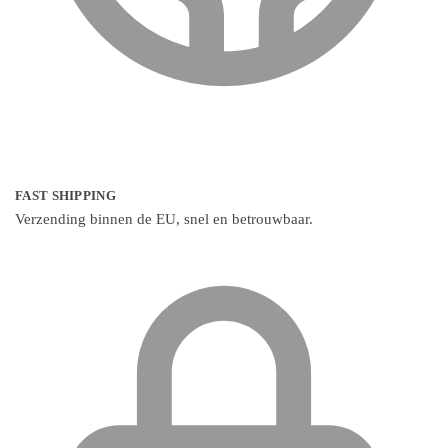
FAST SHIPPING
Verzending binnen de EU, snel en betrouwbaar.