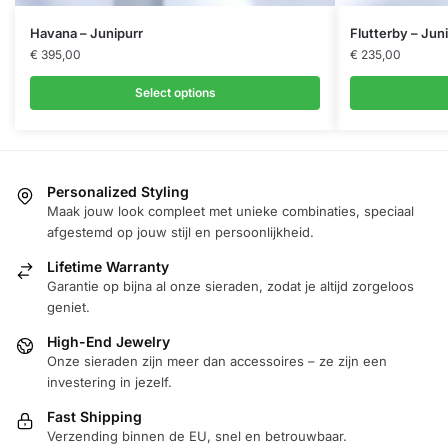
Havana – Junipurr
Flutterby – Jun
€
395,00
€
235,00
Select options
Personalized Styling
Maak jouw look compleet met unieke combinaties, speciaal
afgestemd op jouw stijl en persoonlijkheid.
Lifetime Warranty
Garantie op bijna al onze sieraden, zodat je altijd zorgeloos
geniet.
High-End Jewelry
Onze sieraden zijn meer dan accessoires – ze zijn een
investering in jezelf.
Fast Shipping
Verzending binnen de EU, snel en betrouwbaar.