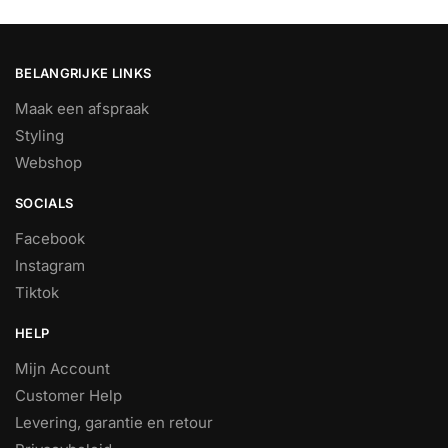
BELANGRIJKE LINKS
Maak een afspraak
Styling
Webshop
SOCIALS
Facebook
Instagram
Tiktok
HELP
Mijn Account
Customer Help
Levering, garantie en retour