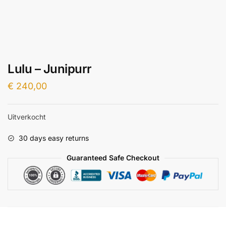
Lulu – Junipurr
€
240,00
Uitverkocht
30 days easy returns
Guaranteed Safe Checkout