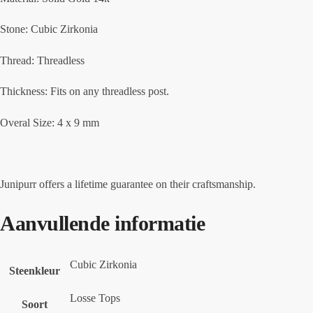
Stone: Cubic Zirkonia
Thread: Threadless
Thickness: Fits on any threadless post.
Overal Size: 4 x 9 mm
Junipurr offers a lifetime guarantee on their craftsmanship.
Aanvullende informatie
Cubic Zirkonia
Steenkleur
Losse Tops
Soort