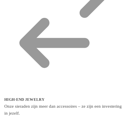
HIGH-END JEWELRY
Onze sieraden zijn meer dan accessoires – ze zijn een investering
in jezelf.