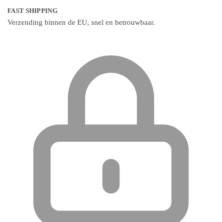
FAST SHIPPING
Verzending binnen de EU, snel en betrouwbaar.