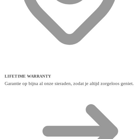
LIFETIME WARRANTY
Garantie op bijna al onze sieraden, zodat je altijd zorgeloos geniet.