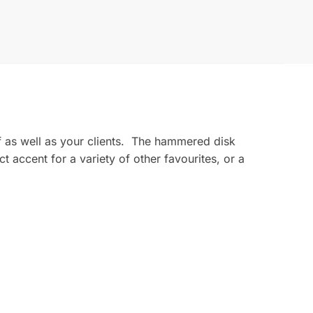
lf as well as your clients. The hammered disk
ct accent for a variety of other favourites, or a