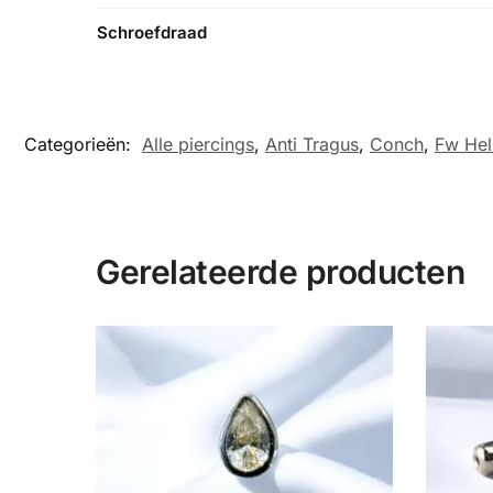
Schroefdraad
Categorieën:
Alle piercings
,
Anti Tragus
,
Conch
,
Fw Hel
Gerelateerde producten