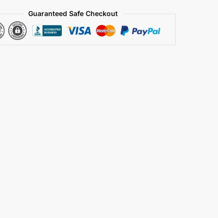
Guaranteed Safe Checkout