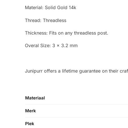
Material: Solid Gold 14k
Thread: Threadless
Thickness: Fits on any threadless post.
Overal Size: 3 x 3.2 mm
Junipurr offers a lifetime guarantee on their cra
Materiaal
Merk
Plek