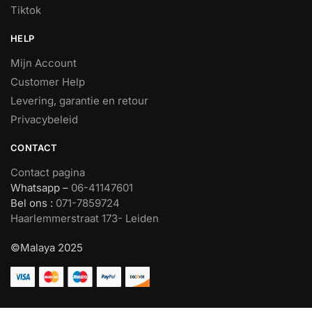
Tiktok
HELP
Mijn Account
Customer Help
Levering, garantie en retour
Privacybeleid
CONTACT
Contact pagina
Whatsapp –
06-41147601
Bel ons :
071-7859724
Haarlemmerstraat 173- Leiden
©Malaya 2025