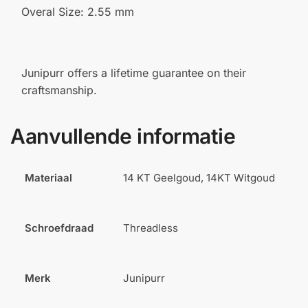
Overal Size: 2.55 mm
Junipurr offers a lifetime guarantee on their
craftsmanship.
Aanvullende informatie
Materiaal
14 KT Geelgoud, 14KT Witgoud
Schroefdraad
Threadless
Merk
Junipurr