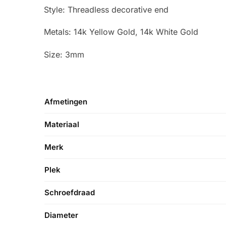
Style: Threadless decorative end
Metals: 14k Yellow Gold, 14k White Gold
Size: 3mm
Afmetingen
Materiaal
Merk
Plek
Schroefdraad
Diameter