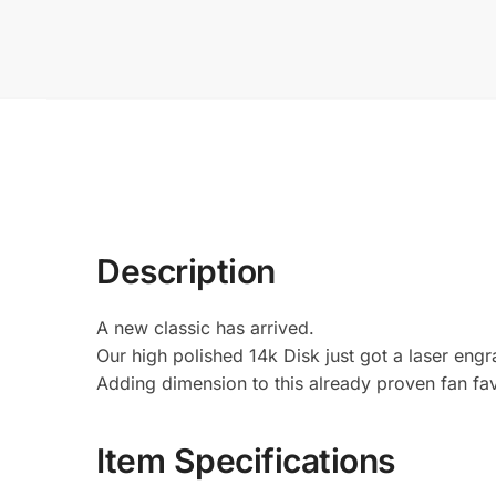
Description
A new classic has arrived.
Our high polished 14k Disk just got a laser engr
Adding dimension to this already proven fan fav
Item Specifications