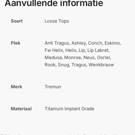
Aanvullende informatie
Soort
Losse Tops
Plek
Anti Tragus, Ashley, Conch, Eskimo,
Fw Helix, Helix, Lip, Lip Labret,
Medusa, Monroe, Neus, Oorlel,
Rook, Snug, Tragus, Wenkbrauw
Merk
Tremun
Materiaal
Titanium Implant Grade