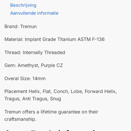
Beschrijving
Aanvullende informatie
Brand: Tremun
Material: Implant Grade Titanium ASTM F-136
Thread: Internally Threaded
Gem: Amethyst, Purple CZ
Overal Size: 14mm
Placement Helix, Flat, Conch, Lobe, Forward Helix,
Tragus, Anti Tragus, Snug
Tremun offers a lifetime guarantee on their
craftsmanship.