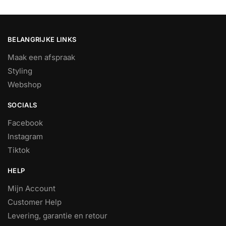
BELANGRIJKE LINKS
Maak een afspraak
Styling
Webshop
SOCIALS
Facebook
Instagram
Tiktok
HELP
Mijn Account
Customer Help
Levering, garantie en retour