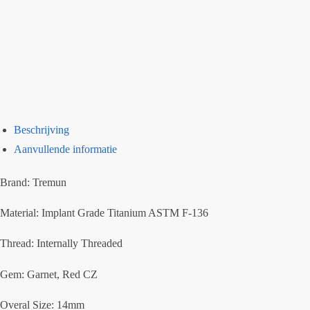
Beschrijving
Aanvullende informatie
Brand: Tremun
Material: Implant Grade Titanium ASTM F-136
Thread: Internally Threaded
Gem: Garnet, Red CZ
Overal Size: 14mm