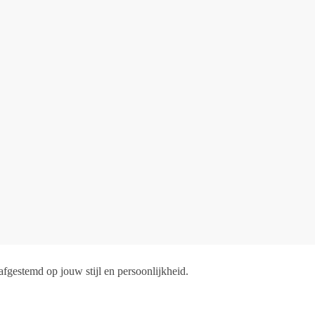
fgestemd op jouw stijl en persoonlijkheid.