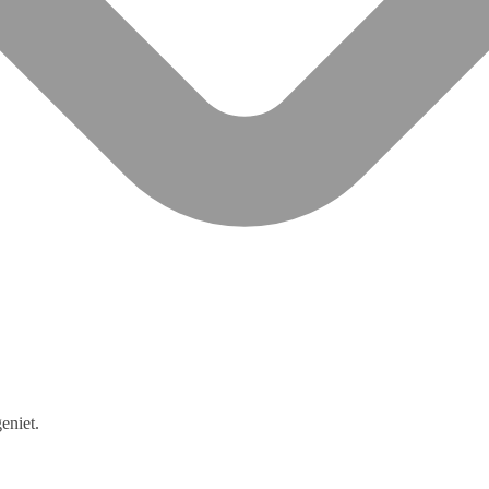
eniet.