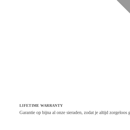
LIFETIME WARRANTY
Garantie op bijna al onze sieraden, zodat je altijd zorgeloos g