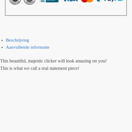
Beschrijving
Aanvullende informatie
This beautiful, majestic clicker will look amazing on you!
This is what we call a real statement piece!