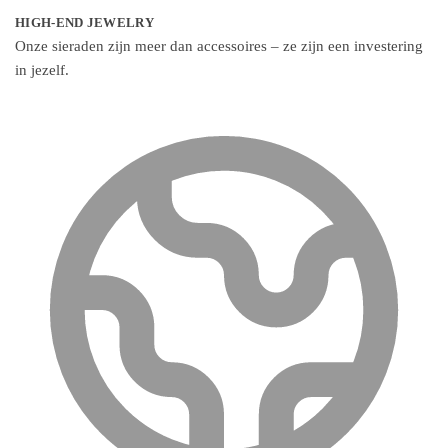
HIGH-END JEWELRY
Onze sieraden zijn meer dan accessoires – ze zijn een investering
in jezelf.