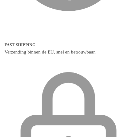
FAST SHIPPING
Verzending binnen de EU, snel en betrouwbaar.