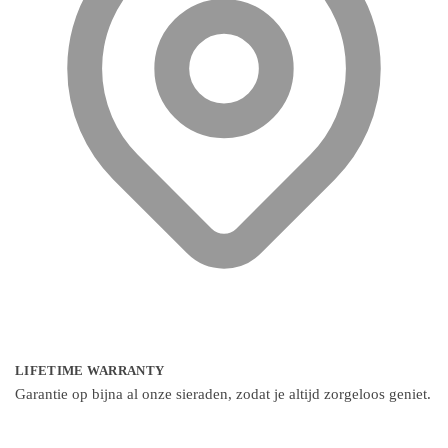
LIFETIME WARRANTY
Garantie op bijna al onze sieraden, zodat je altijd zorgeloos geniet.