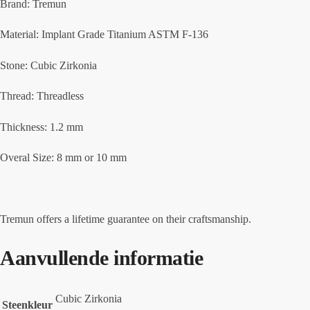
Brand: Tremun
Material: Implant Grade Titanium ASTM F-136
Stone: Cubic Zirkonia
Thread: Threadless
Thickness: 1.2 mm
Overal Size: 8 mm or 10 mm
Tremun offers a lifetime guarantee on their craftsmanship.
Aanvullende informatie
Cubic Zirkonia
Steenkleur