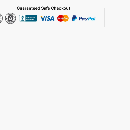
Guaranteed Safe Checkout