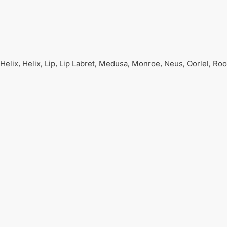
Helix, Helix, Lip, Lip Labret, Medusa, Monroe, Neus, Oorlel, R