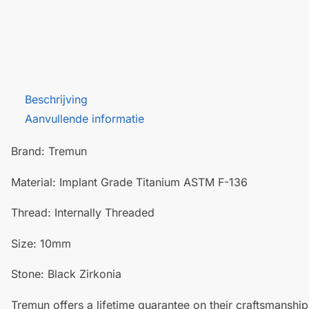
Beschrijving
Aanvullende informatie
Brand: Tremun
Material: Implant Grade Titanium ASTM F-136
Thread: Internally Threaded
Size: 10mm
Stone: Black Zirkonia
Tremun offers a lifetime guarantee on their craftsmanship