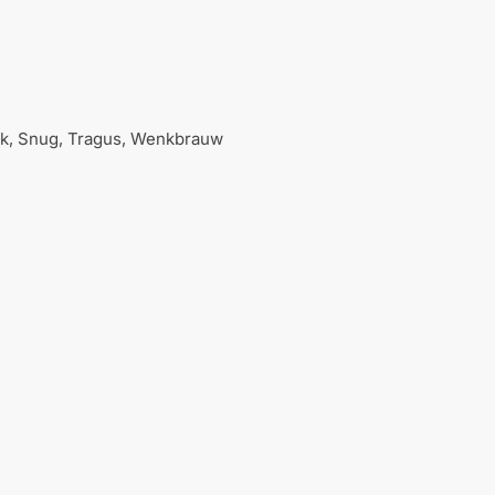
ook, Snug, Tragus, Wenkbrauw