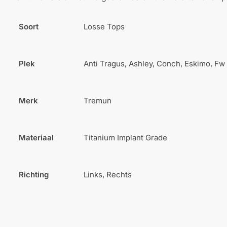
Soort
Losse Tops
Plek
Anti Tragus, Ashley, Conch, Eskimo, Fw 
Merk
Tremun
Materiaal
Titanium Implant Grade
Richting
Links, Rechts