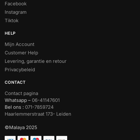
Facebook
Instagram
Tiktok
HELP
Mijn Account
Customer Help
Levering, garantie en retour
Privacybeleid
CONTACT
Contact pagina
Whatsapp –
06-41147601
Bel ons :
071-7859724
Haarlemmerstraat 173- Leiden
©Malaya 2025