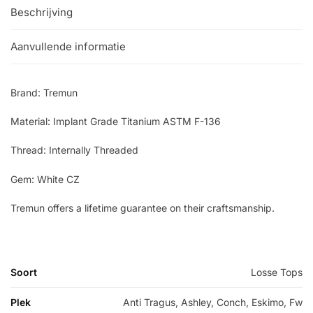
Beschrijving
Aanvullende informatie
Brand: Tremun
Material: Implant Grade Titanium ASTM F-136
Thread: Internally Threaded
Gem: White CZ
Tremun offers a lifetime guarantee on their craftsmanship.
Soort
Losse Tops
Plek
Anti Tragus, Ashley, Conch, Eskimo, Fw