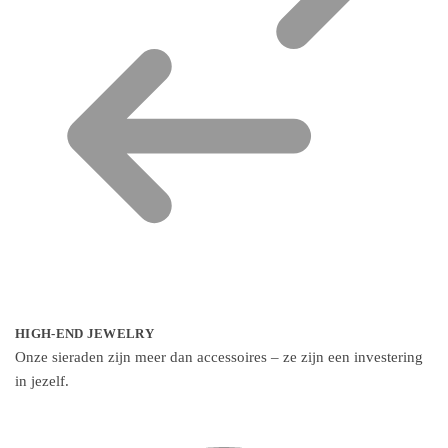
HIGH-END JEWELRY
Onze sieraden zijn meer dan accessoires – ze zijn een investering
in jezelf.