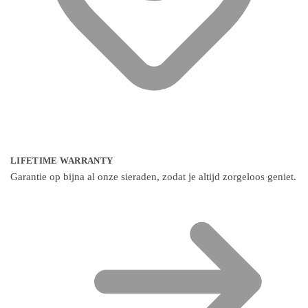
LIFETIME WARRANTY
Garantie op bijna al onze sieraden, zodat je altijd zorgeloos geniet.