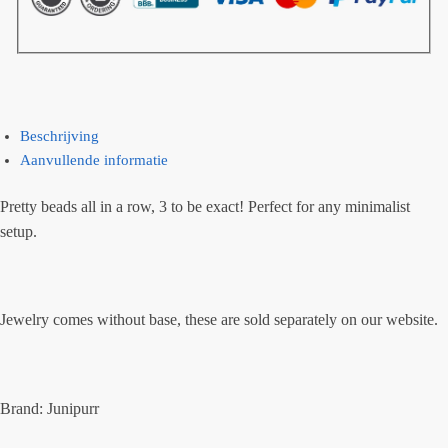
Beschrijving
Aanvullende informatie
Pretty beads all in a row, 3 to be exact! Perfect for any minimalist
setup.
Jewelry comes without base, these are sold separately on our website.
Brand: Junipurr