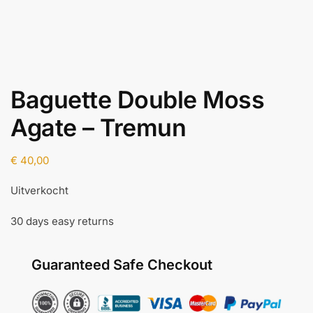
Baguette Double Moss
Agate – Tremun
€
40,00
Uitverkocht
30 days easy returns
Guaranteed Safe Checkout