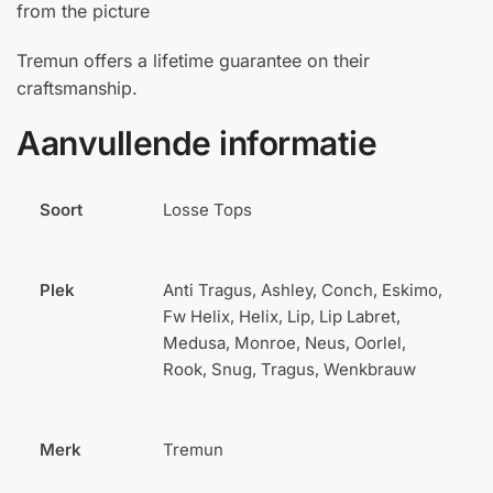
from the picture
Tremun offers a lifetime guarantee on their
craftsmanship.
Aanvullende informatie
Soort
Losse Tops
Plek
Anti Tragus, Ashley, Conch, Eskimo,
Fw Helix, Helix, Lip, Lip Labret,
Medusa, Monroe, Neus, Oorlel,
Rook, Snug, Tragus, Wenkbrauw
Merk
Tremun