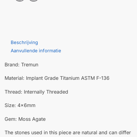
Beschrijving
Aanvullende informatie
Brand: Tremun
Material: Implant Grade Titanium ASTM F-136
Thread: Internally Threaded
Size: 4x6mm
Gem: Moss Agate
The stones used in this piece are natural and can differ