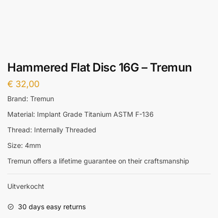
Hammered Flat Disc 16G – Tremun
€
32,00
Brand: Tremun
Material: Implant Grade Titanium ASTM F-136
Thread: Internally Threaded
Size: 4mm
Tremun offers a lifetime guarantee on their craftsmanship
Uitverkocht
30 days easy returns