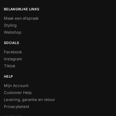
BELANGRIJKE LINKS
Maak een afspraak
Styling
Webshop
SOCIALS
Facebook
Instagram
Tiktok
HELP
Mijn Account
Customer Help
Levering, garantie en retour
Privacybeleid