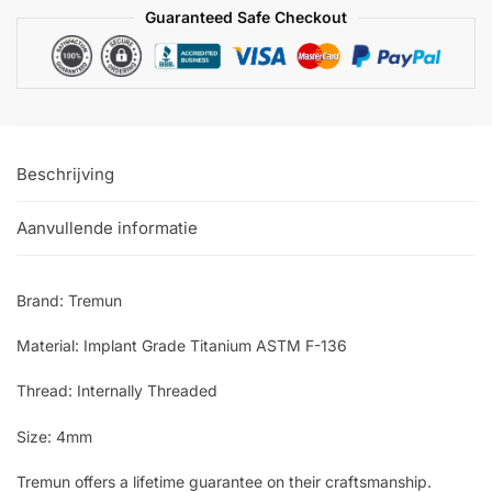
Guaranteed Safe Checkout
Beschrijving
Aanvullende informatie
Brand: Tremun
Material: Implant Grade Titanium ASTM F-136
Thread: Internally Threaded
Size: 4mm
Tremun offers a lifetime guarantee on their craftsmanship.