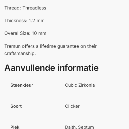
Thread: Threadless
Thickness: 1.2 mm
Overal Size: 10 mm
Tremun offers a lifetime guarantee on their
craftsmanship.
Aanvullende informatie
Steenkleur
Cubic Zirkonia
Soort
Clicker
Plek
Daith, Septum