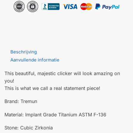
Beschrijving
Aanvullende informatie
This beautiful, majestic clicker will look amazing on
you!
This is what we call a real statement piece!
Brand: Tremun
Material: Implant Grade Titanium ASTM F-136
Stone: Cubic Zirkonia