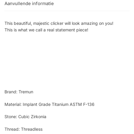
Aanvullende informatie
This beautiful, majestic clicker will look amazing on you!
This is what we call a real statement piece!
Brand: Tremun
Material: Implant Grade Titanium ASTM F-136
Stone: Cubic Zirkonia
Thread: Threadless