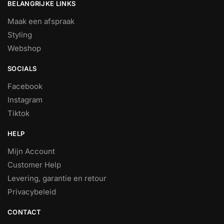
BELANGRIJKE LINKS
Maak een afspraak
Styling
Webshop
SOCIALS
Facebook
Instagram
Tiktok
HELP
Mijn Account
Customer Help
Levering, garantie en retour
Privacybeleid
CONTACT