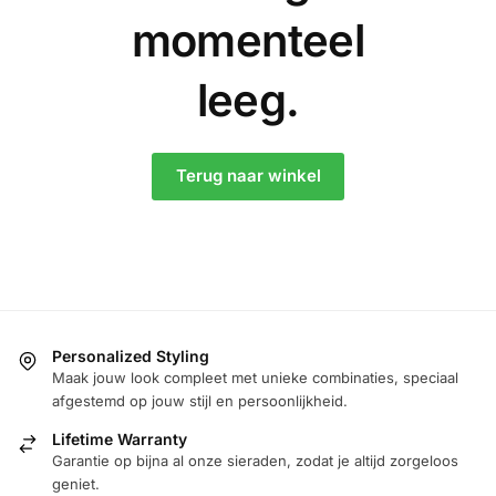
momenteel
leeg.
Terug naar winkel
Personalized Styling
Maak jouw look compleet met unieke combinaties, speciaal
afgestemd op jouw stijl en persoonlijkheid.
Lifetime Warranty
Garantie op bijna al onze sieraden, zodat je altijd zorgeloos
geniet.